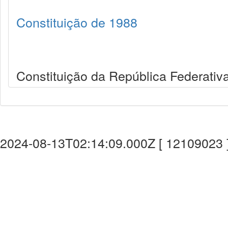
Constituição de 1988
Constituição da República Federativa
2024-08-13T02:14:09.000Z [ 12109023 