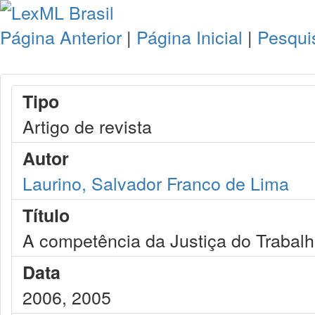
Página Anterior
|
Página Inicial
|
Pesqui
Tipo
Artigo de revista
Autor
Laurino, Salvador Franco de Lima
Título
A competência da Justiça do Trabal
Data
2006, 2005