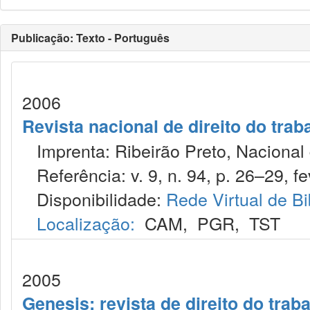
Publicação: Texto - Português
2006
Revista nacional de direito do trab
Imprenta: Ribeirão Preto, Nacional d
Referência: v. 9, n. 94, p. 26–29, fe
Disponibilidade:
Rede Virtual de Bi
Localização:
CAM
,
PGR
,
TST
2005
Genesis: revista de direito do trab