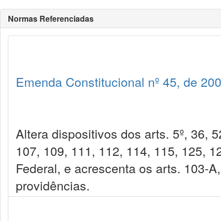
Normas Referenciadas
Emenda Constitucional nº 45, de 20
Altera dispositivos dos arts. 5º, 36, 
107, 109, 111, 112, 114, 115, 125, 1
Federal, e acrescenta os arts. 103-A
providências.