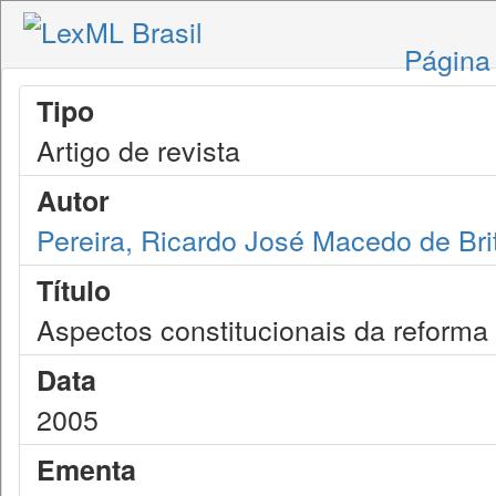
Página 
Tipo
Artigo de revista
Autor
Pereira, Ricardo José Macedo de Bri
Título
Aspectos constitucionais da reforma 
Data
2005
Ementa