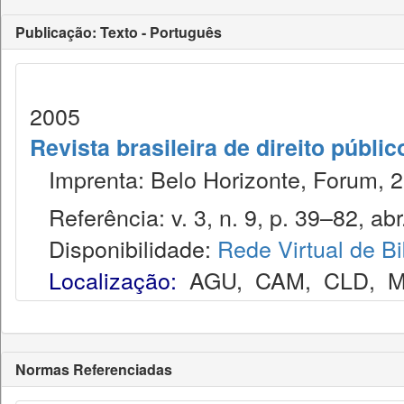
Publicação: Texto - Português
2005
Revista brasileira de direito públi
Imprenta: Belo Horizonte, Forum, 2
Referência: v. 3, n. 9, p. 39–82, abr.
Disponibilidade:
Rede Virtual de Bi
Localização:
AGU
,
CAM
,
CLD
,
M
Normas Referenciadas