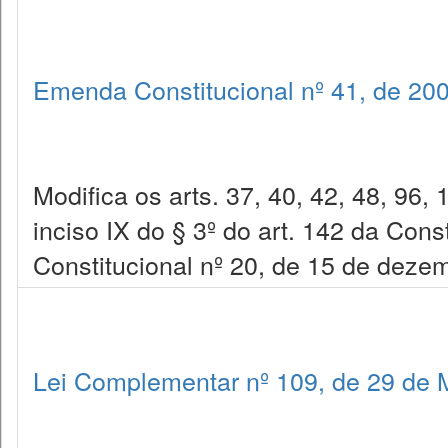
Emenda Constitucional nº 41, de 20
Modifica os arts. 37, 40, 42, 48, 96,
inciso IX do § 3º do art. 142 da Con
Constitucional nº 20, de 15 de dezem
Lei Complementar nº 109, de 29 de 