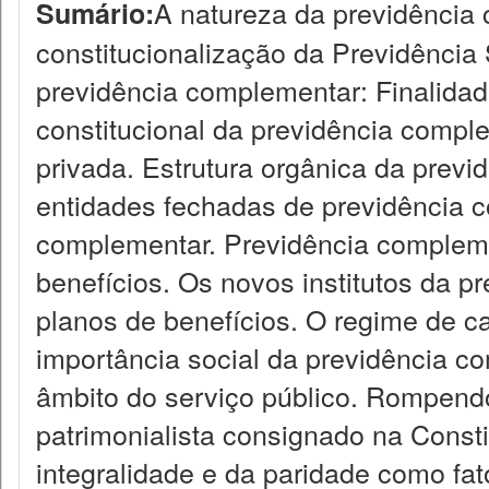
A natureza da previdência 
Sumário:
constitucionalização da Previdência 
previdência complementar: Finalidade
constitucional da previdência comple
privada. Estrutura orgânica da prev
entidades fechadas de previdência c
complementar. Previdência compleme
benefícios. Os novos institutos da 
planos de benefícios. O regime de c
importância social da previdência c
âmbito do serviço público. Rompend
patrimonialista consignado na Consti
integralidade e da paridade como fat