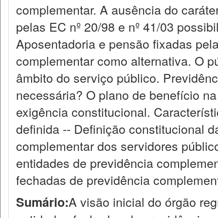
complementar. A ausência do caráter
pelas EC nº 20/98 e nº 41/03 possibi
Aposentadoria e pensão fixadas pela
complementar como alternativa. O p
âmbito do serviço público. Previdênc
necessária? O plano de benefício na
exigência constitucional. Caracterís
definida -- Definição constitucional
complementar dos servidores públic
entidades de previdência complement
fechadas de previdência complementa
A visão inicial do órgão re
Sumário: