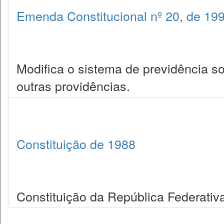
Emenda Constitucional nº 20, de 19
Modifica o sistema de previdência so
outras providências.
Constituição de 1988
Constituição da República Federativa