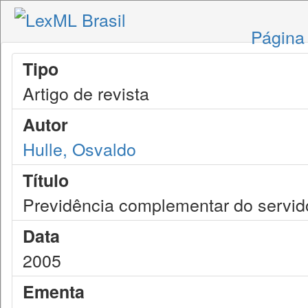
Página 
Tipo
Artigo de revista
Autor
Hulle, Osvaldo
Título
Previdência complementar do servido
Data
2005
Ementa