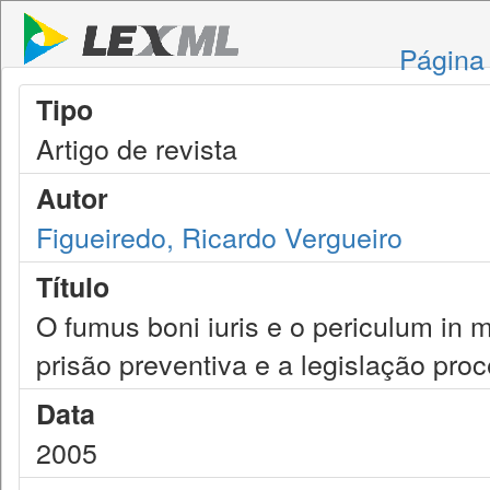
Página 
Tipo
Artigo de revista
Autor
Figueiredo, Ricardo Vergueiro
Título
O fumus boni iuris e o periculum in
prisão preventiva e a legislação proc
Data
2005