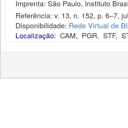
Imprenta: São Paulo, Instituto Brasi
Referência: v. 13, n. 152, p. 6–7, jul
Disponibilidade:
Rede Virtual de Bi
Localização:
CAM
,
PGR
,
STF
,
S