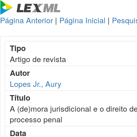
Página Anterior
|
Página Inicial
|
Pesqui
Tipo
Artigo de revista
Autor
Lopes Jr., Aury
Título
A (de)mora jurisdicional e o direito 
processo penal
Data