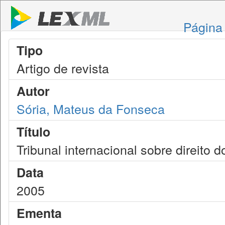
Página 
Tipo
Artigo de revista
Autor
Sória, Mateus da Fonseca
Título
Tribunal internacional sobre direito 
Data
2005
Ementa