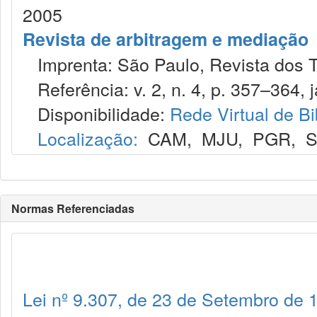
2005
Revista de arbitragem e mediação
Imprenta: São Paulo, Revista dos T
Referência: v. 2, n. 4, p. 357–364, j
Disponibilidade:
Rede Virtual de Bi
Localização:
CAM
,
MJU
,
PGR
,
Normas Referenciadas
Lei nº 9.307, de 23 de Setembro de 