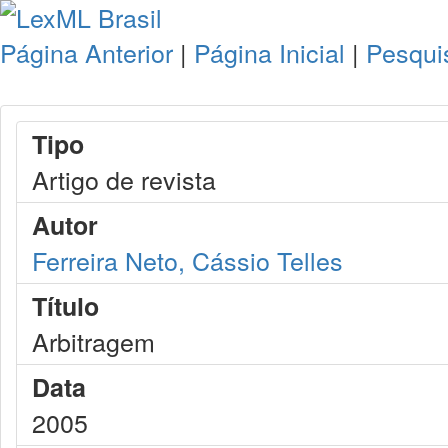
Página Anterior
|
Página Inicial
|
Pesqui
Tipo
Artigo de revista
Autor
Ferreira Neto, Cássio Telles
Título
Arbitragem
Data
2005