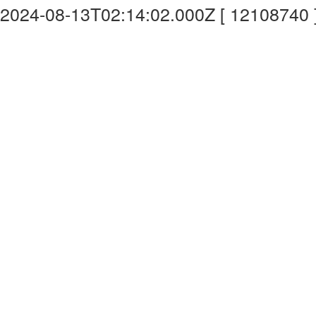
2024-08-13T02:14:02.000Z [ 12108740 