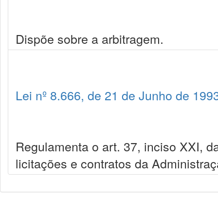
Dispõe sobre a arbitragem.
Lei nº 8.666, de 21 de Junho de 199
Regulamenta o art. 37, inciso XXI, da
licitações e contratos da Administra