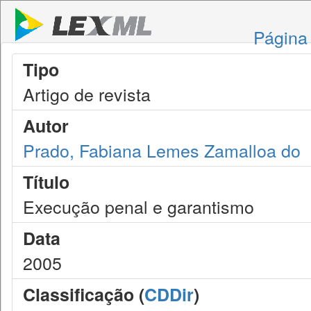
Página 
Tipo
Artigo de revista
Autor
Prado, Fabiana Lemes Zamalloa do
Título
Execução penal e garantismo
Data
2005
Classificação (
CDDir
)