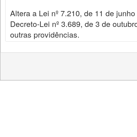
Altera a Lei nº 7.210, de 11 de junh
Decreto-Lei nº 3.689, de 3 de outub
outras providências.