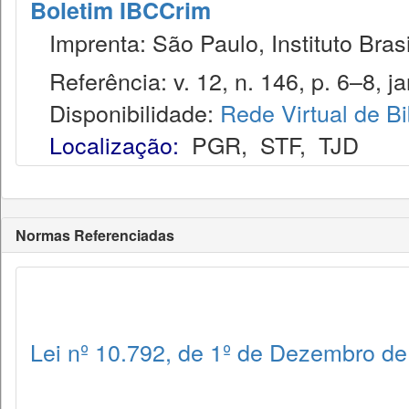
Boletim IBCCrim
Imprenta: São Paulo, Instituto Brasi
Referência: v. 12, n. 146, p. 6–8, ja
Disponibilidade:
Rede Virtual de Bi
Localização:
PGR
,
STF
,
TJD
Normas Referenciadas
Lei nº 10.792, de 1º de Dezembro d