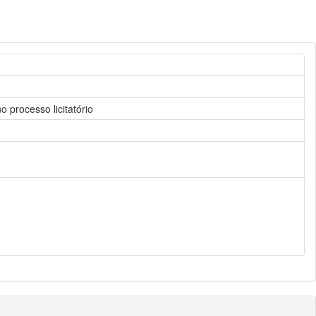
 processo licitatório