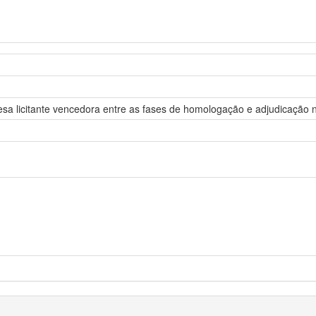
esa licitante vencedora entre as fases de homologação e adjudicação no