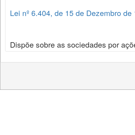
Lei nº 6.404, de 15 de Dezembro de
Dispõe sobre as sociedades por açõ