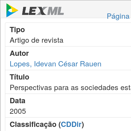
Página 
Tipo
Artigo de revista
Autor
Lopes, Idevan César Rauen
Título
Perspectivas para as sociedades est
Data
2005
Classificação (
CDDir
)