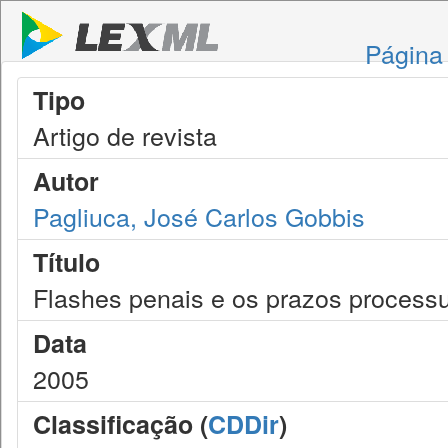
Página 
Tipo
Artigo de revista
Autor
Pagliuca, José Carlos Gobbis
Título
Flashes penais e os prazos process
Data
2005
Classificação (
CDDir
)