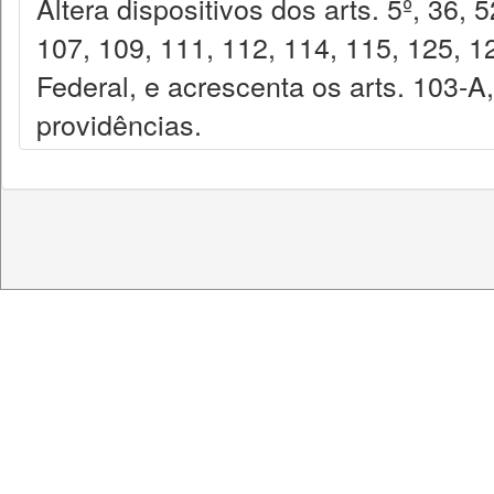
Altera dispositivos dos arts. 5º, 36, 
107, 109, 111, 112, 114, 115, 125, 1
Federal, e acrescenta os arts. 103-A
providências.