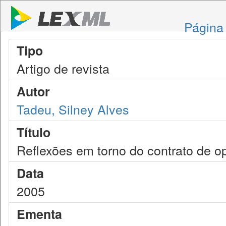
Página 
Tipo
Artigo de revista
Autor
Tadeu, Silney Alves
Título
Reflexões em torno do contrato de o
Data
2005
Ementa