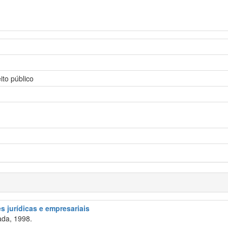
ito público
 jurídicas e empresariais
da, 1998.