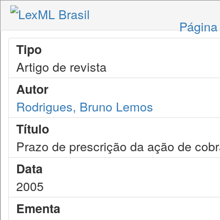
Página 
Tipo
Artigo de revista
Autor
Rodrigues, Bruno Lemos
Título
Prazo de prescrição da ação de cobr
Data
2005
Ementa