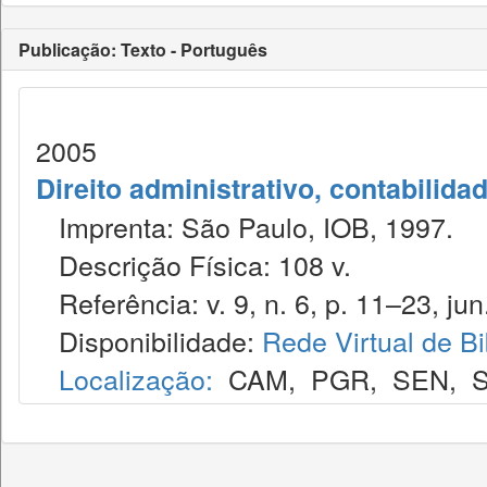
Publicação: Texto - Português
2005
Direito administrativo, contabilida
Imprenta: São Paulo, IOB, 1997.
Descrição Física: 108 v.
Referência: v. 9, n. 6, p. 11–23, jun
Disponibilidade:
Rede Virtual de Bi
Localização:
CAM
,
PGR
,
SEN
,
S