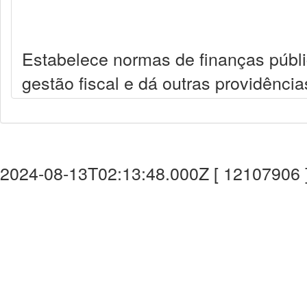
Estabelece normas de finanças públi
gestão fiscal e dá outras providência
2024-08-13T02:13:48.000Z [ 12107906 