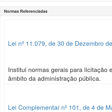
Normas Referenciadas
Lei nº 11.079, de 30 de Dezembro d
Institui normas gerais para licitação
âmbito da administração pública.
Lei Complementar nº 101, de 4 de M