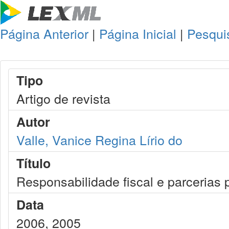
Página Anterior
|
Página Inicial
|
Pesqui
Tipo
Artigo de revista
Autor
Valle, Vanice Regina Lírio do
Título
Responsabilidade fiscal e parcerias 
Data
2006, 2005