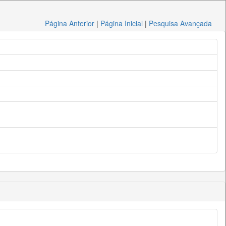
Página Anterior
|
Página Inicial
|
Pesquisa Avançada