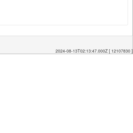
2024-08-13T02:13:47.000Z [ 12107830 ]