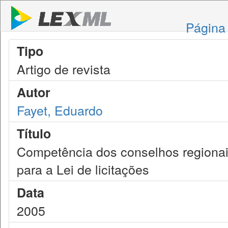
Página 
Tipo
Artigo de revista
Autor
Fayet, Eduardo
Título
Competência dos conselhos regionai
para a Lei de licitações
Data
2005