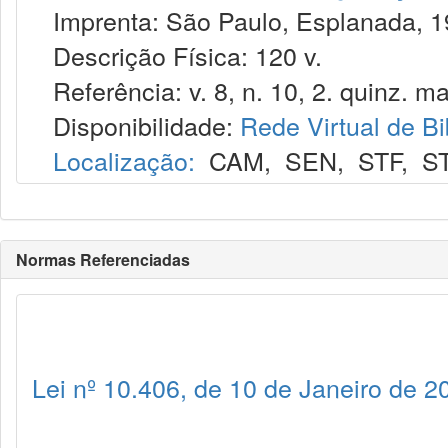
Imprenta: São Paulo, Esplanada, 1
Descrição Física: 120 v.
Referência: v. 8, n. 10, 2. quinz. ma
Disponibilidade:
Rede Virtual de Bi
Localização:
CAM
,
SEN
,
STF
,
S
Normas Referenciadas
Lei nº 10.406, de 10 de Janeiro de 2