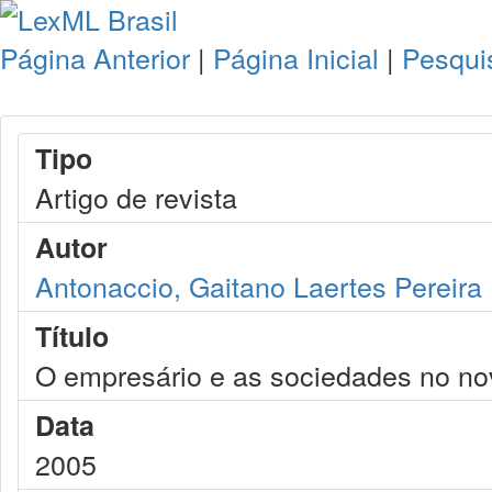
Página Anterior
|
Página Inicial
|
Pesqui
Tipo
Artigo de revista
Autor
Antonaccio, Gaitano Laertes Pereira
Título
O empresário e as sociedades no nov
Data
2005