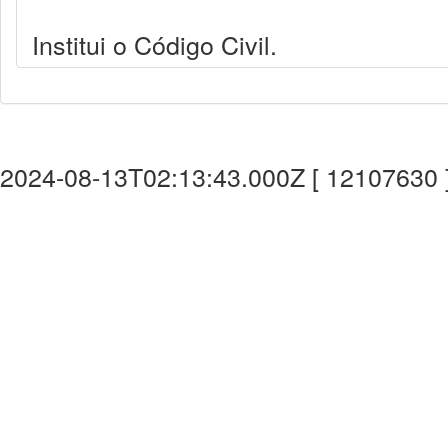
Institui o Código Civil.
2024-08-13T02:13:43.000Z [ 12107630 