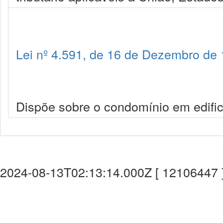
Lei nº 4.591, de 16 de Dezembro de
Dispõe sobre o condomínio em edific
2024-08-13T02:13:14.000Z [ 12106447 