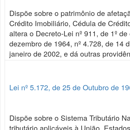
Dispõe sobre o patrimônio de afetaçã
Crédito Imobiliário, Cédula de Crédit
altera o Decreto-Lei nº 911, de 1º de
dezembro de 1964, nº 4.728, de 14 de
janeiro de 2002, e dá outras providên
Lei nº 5.172, de 25 de Outubro de 1
Dispõe sobre o Sistema Tributário Nac
tributário aplicáveis à União, Estado