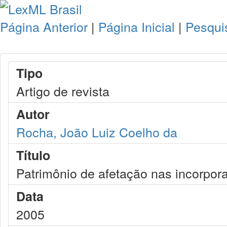
Página Anterior
|
Página Inicial
|
Pesqui
Tipo
Artigo de revista
Autor
Rocha, João Luiz Coelho da
Título
Patrimônio de afetação nas incorpora
Data
2005