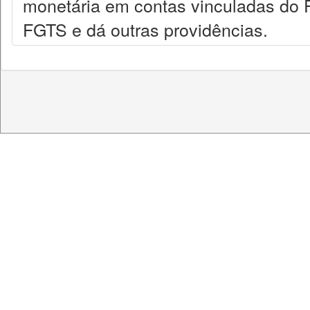
monetária em contas vinculadas do 
FGTS e dá outras providências.