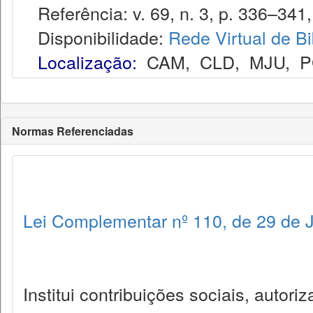
Referência: v. 69, n. 3, p. 336–341,
Disponibilidade:
Rede Virtual de Bi
Localização:
CAM
,
CLD
,
MJU
,
P
Normas Referenciadas
Lei Complementar nº 110, de 29 de 
Institui contribuições sociais, autor