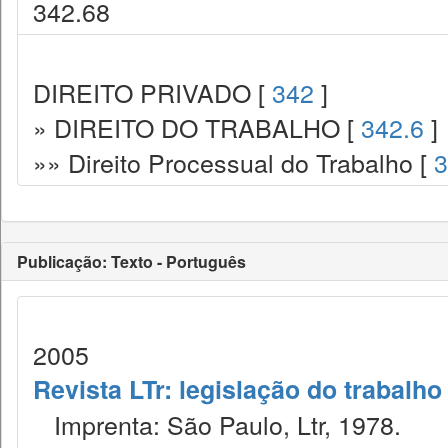
342.68
DIREITO PRIVADO [
342
]
» DIREITO DO TRABALHO [
342.6
]
»» Direito Processual do Trabalho [
3
Publicação: Texto - Português
2005
Revista LTr: legislação do trabalho
Imprenta: São Paulo, Ltr, 1978.