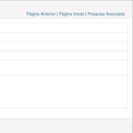
Página Anterior
|
Página Inicial
|
Pesquisa Avançada