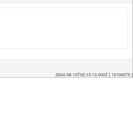
2024-08-13T02:13:13.000Z [ 12106375 ]