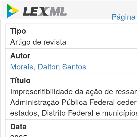
Página 
Tipo
Artigo de revista
Autor
Morais, Dalton Santos
Título
Imprescritibilidade da ação de ressa
Administração Pública Federal ceden
estados, Distrito Federal e município
Data