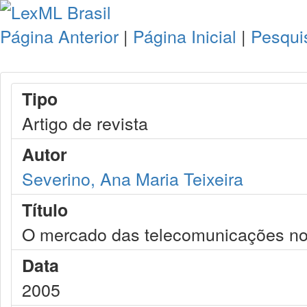
Página Anterior
|
Página Inicial
|
Pesqui
Tipo
Artigo de revista
Autor
Severino, Ana Maria Teixeira
Título
O mercado das telecomunicações no 
Data
2005