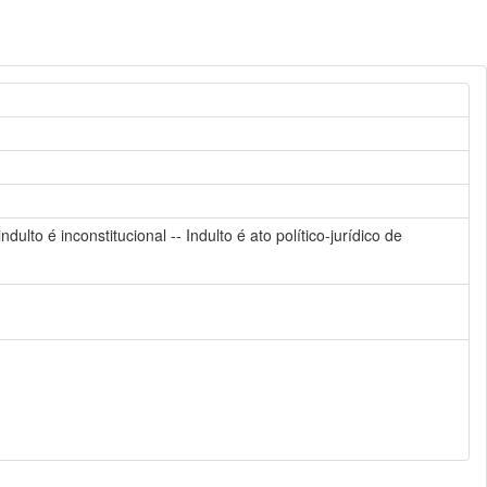
ulto é inconstitucional -- Indulto é ato político-jurídico de