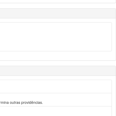
ermina outras providências.