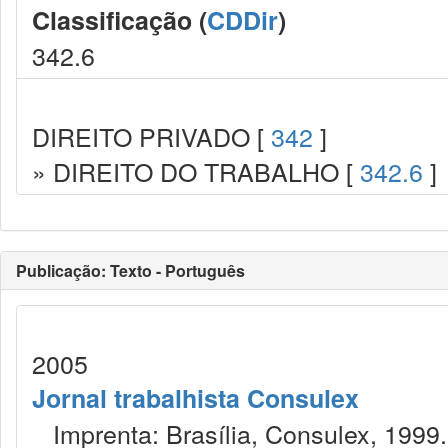
Classificação (
CDDir
)
342.6
DIREITO PRIVADO [
342
]
» DIREITO DO TRABALHO [
342.6
]
Publicação: Texto - Português
2005
Jornal trabalhista Consulex
Imprenta: Brasília, Consulex, 1999.