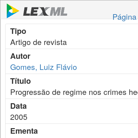
Página 
Tipo
Artigo de revista
Autor
Gomes, Luiz Flávio
Título
Progressão de regime nos crimes h
Data
2005
Ementa