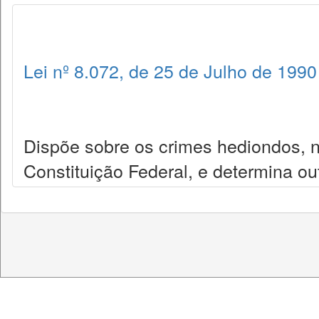
Lei nº 8.072, de 25 de Julho de 1990
Dispõe sobre os crimes hediondos, nos
Constituição Federal, e determina ou