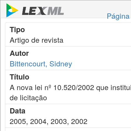
Página 
Tipo
Artigo de revista
Autor
Bittencourt, Sidney
Título
A nova lei nº 10.520/2002 que insti
de licitação
Data
2005, 2004, 2003, 2002