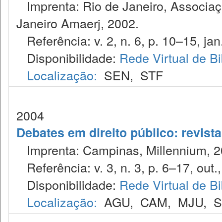
Imprenta: Rio de Janeiro, Associaç
Janeiro Amaerj, 2002.
Referência: v. 2, n. 6, p. 10–15, jan.
Disponibilidade:
Rede Virtual de Bi
Localização:
SEN
,
STF
2004
Debates em direito público: revist
Imprenta: Campinas, Millennium, 2
Referência: v. 3, n. 3, p. 6–17, out.
Disponibilidade:
Rede Virtual de Bi
Localização:
AGU
,
CAM
,
MJU
,