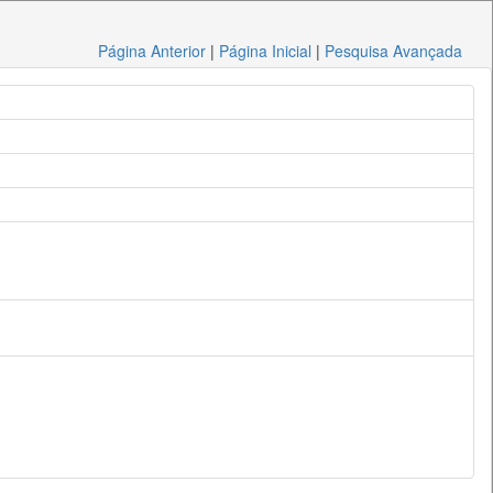
Página Anterior
|
Página Inicial
|
Pesquisa Avançada