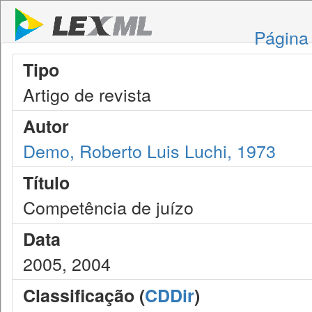
Página 
Tipo
Artigo de revista
Autor
Demo, Roberto Luis Luchi, 1973
Título
Competência de juízo
Data
2005, 2004
Classificação (
CDDir
)