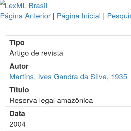
Página Anterior
|
Página Inicial
|
Pesqui
Tipo
Artigo de revista
Autor
Martins, Ives Gandra da Silva, 1935
Título
Reserva legal amazônica
Data
2004