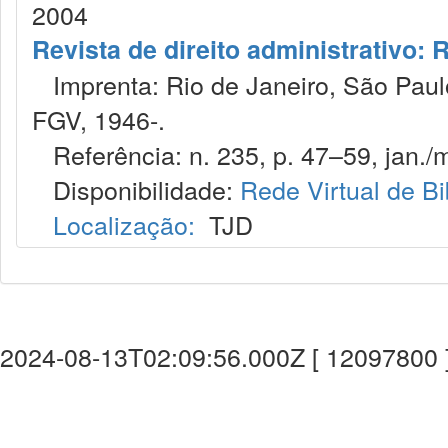
2004
Revista de direito administrativo:
Imprenta: Rio de Janeiro, São Paulo
FGV, 1946-.
Referência: n. 235, p. 47–59, jan./m
Disponibilidade:
Rede Virtual de Bi
Localização:
TJD
2024-08-13T02:09:56.000Z [ 12097800 