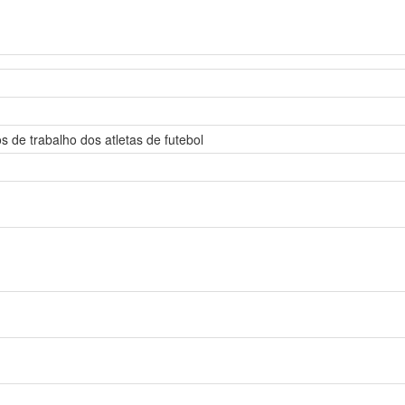
s de trabalho dos atletas de futebol