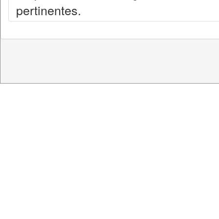
pertinentes.