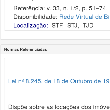
Referência: v. 33, n. 1/2, p. 51–74,
Disponibilidade:
Rede Virtual de Bi
Localização:
STF
,
STJ
,
TJD
Normas Referenciadas
Lei nº 8.245, de 18 de Outubro de 1
Dispõe sobre as locações dos imóve