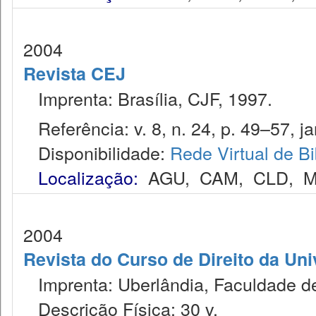
2004
Revista CEJ
Imprenta: Brasília, CJF, 1997.
Referência: v. 8, n. 24, p. 49–57, ja
Disponibilidade:
Rede Virtual de Bi
Localização:
AGU
,
CAM
,
CLD
,
M
2004
Revista do Curso de Direito da Un
Imprenta: Uberlândia, Faculdade de 
Descrição Física: 30 v.