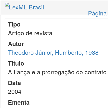
Página 
Tipo
Artigo de revista
Autor
Theodoro Júnior, Humberto, 1938
Título
A fiança e a prorrogação do contrato
Data
2004
Ementa