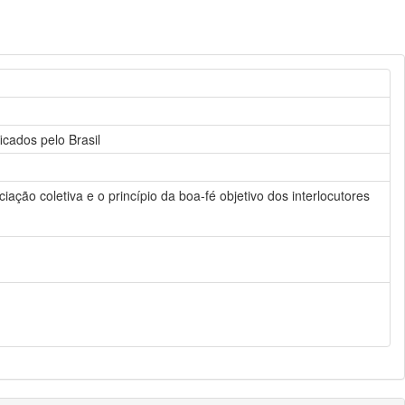
icados pelo Brasil
ação coletiva e o princípio da boa-fé objetivo dos interlocutores