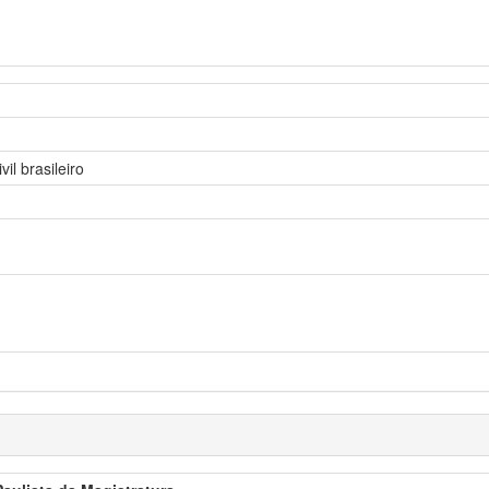
il brasileiro