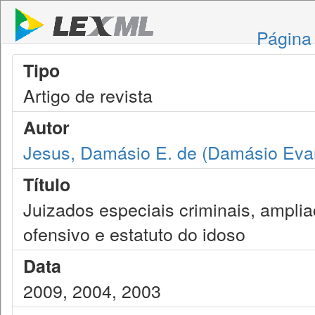
Página 
Tipo
Artigo de revista
Autor
Jesus, Damásio E. de (Damásio Evan
Título
Juizados especiais criminais, amplia
ofensivo e estatuto do idoso
Data
2009, 2004, 2003