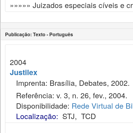
»»»»» Juizados especiais cíveis e cr
Publicação: Texto - Português
2004
Justilex
Imprenta: Brasília, Debates, 2002.
Referência: v. 3, n. 26, fev., 2004.
Disponibilidade:
Rede Virtual de Bi
Localização:
STJ
,
TCD