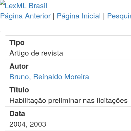
Página Anterior
|
Página Inicial
|
Pesqui
Tipo
Artigo de revista
Autor
Bruno, Reinaldo Moreira
Título
Habilitação preliminar nas licitações
Data
2004, 2003