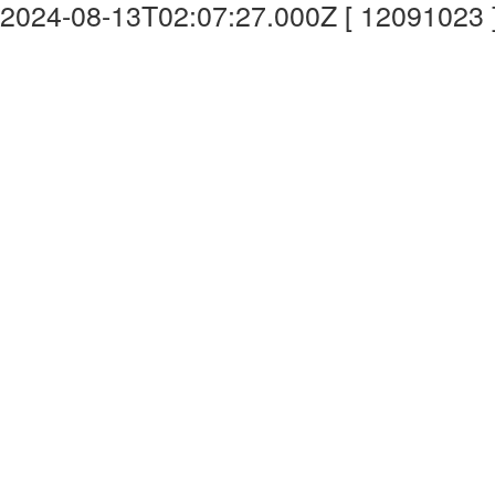
2024-08-13T02:07:27.000Z [ 12091023 