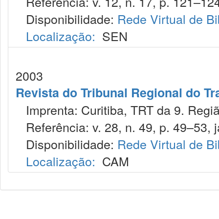
Referência: v. 12, n. 17, p. 121–124,
Disponibilidade:
Rede Virtual de Bi
Localização:
SEN
2003
Revista do Tribunal Regional do Tr
Imprenta: Curitiba, TRT da 9. Regiã
Referência: v. 28, n. 49, p. 49–53, j
Disponibilidade:
Rede Virtual de Bi
Localização:
CAM