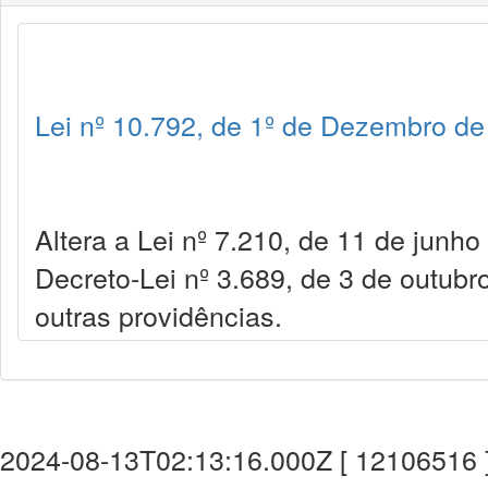
Lei nº 10.792, de 1º de Dezembro d
Altera a Lei nº 7.210, de 11 de junh
Decreto-Lei nº 3.689, de 3 de outub
outras providências.
2024-08-13T02:13:16.000Z [ 12106516 