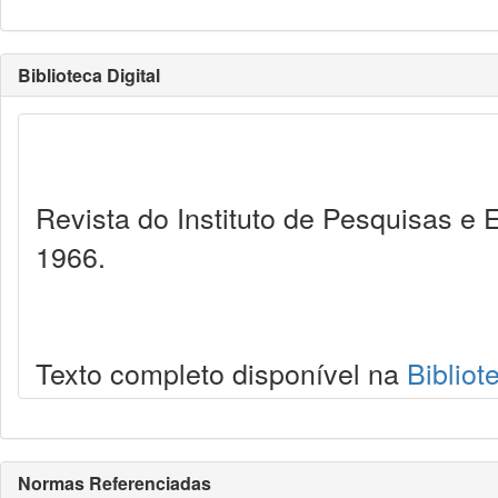
Biblioteca Digital
Revista do Instituto de Pesquisas e 
1966.
Texto completo disponível na
Bibliot
Normas Referenciadas