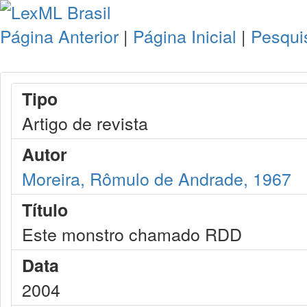
Página Anterior
|
Página Inicial
|
Pesqui
Tipo
Artigo de revista
Autor
Moreira, Rômulo de Andrade, 1967
Título
Este monstro chamado RDD
Data
2004