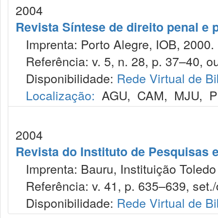
2004
Revista Síntese de direito penal e
Imprenta: Porto Alegre, IOB, 2000.
Referência: v. 5, n. 28, p. 37–40, ou
Disponibilidade:
Rede Virtual de Bi
Localização:
AGU
,
CAM
,
MJU
,
P
2004
Revista do Instituto de Pesquisas 
Imprenta: Bauru, Instituição Toledo
Referência: v. 41, p. 635–639, set./
Disponibilidade:
Rede Virtual de Bi