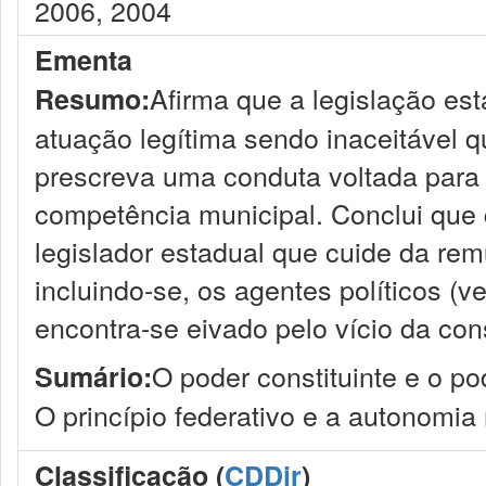
2006, 2004
Ementa
Afirma que a legislação es
Resumo:
atuação legítima sendo inaceitável 
prescreva uma conduta voltada para 
competência municipal. Conclui que 
legislador estadual que cuide da re
incluindo-se, os agentes políticos (ve
encontra-se eivado pelo vício da con
O poder constituinte e o pod
Sumário:
O princípio federativo e a autonomia
Classificação (
CDDir
)