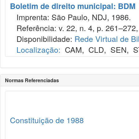
Boletim de direito municipal: BDM
Imprenta: São Paulo, NDJ, 1986.
Referência: v. 22, n. 4, p. 261–272, 
Disponibilidade:
Rede Virtual de Bi
Localização:
CAM
,
CLD
,
SEN
,
S
Normas Referenciadas
Constituição de 1988