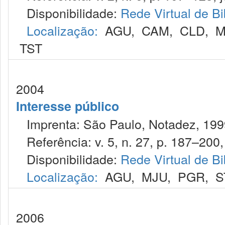
Disponibilidade:
Rede Virtual de Bi
Localização:
AGU
,
CAM
,
CLD
,
M
TST
2004
Interesse público
Imprenta: São Paulo, Notadez, 199
Referência: v. 5, n. 27, p. 187–200, 
Disponibilidade:
Rede Virtual de Bi
Localização:
AGU
,
MJU
,
PGR
,
S
2006