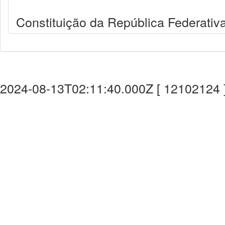
Constituição da República Federativa
2024-08-13T02:11:40.000Z [ 12102124 