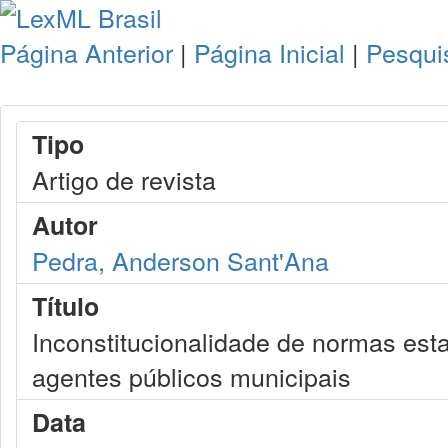
Página Anterior
|
Página Inicial
|
Pesqui
Tipo
Artigo de revista
Autor
Pedra, Anderson Sant'Ana
Título
Inconstitucionalidade de normas es
agentes públicos municipais
Data