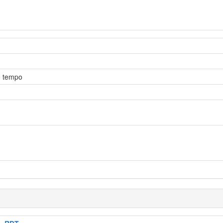
o tempo