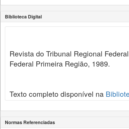
Biblioteca Digital
Revista do Tribunal Regional Federal
Federal Primeira Região, 1989.
Texto completo disponível na
Bibliot
Normas Referenciadas