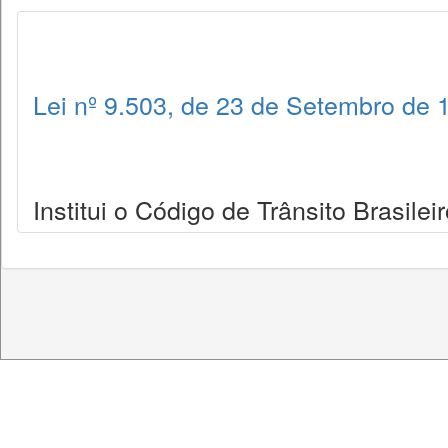
Lei nº 9.503, de 23 de Setembro de 
Institui o Código de Trânsito Brasileir