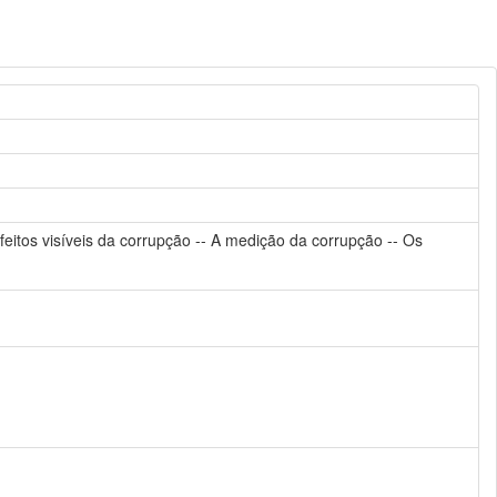
eitos visíveis da corrupção -- A medição da corrupção -- Os