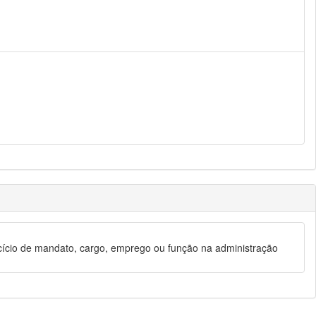
rcício de mandato, cargo, emprego ou função na administração