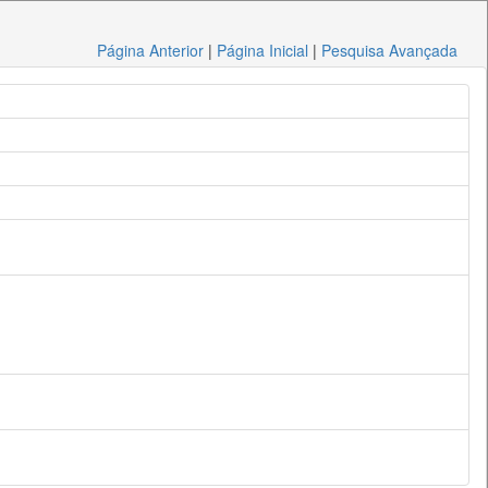
Página Anterior
|
Página Inicial
|
Pesquisa Avançada