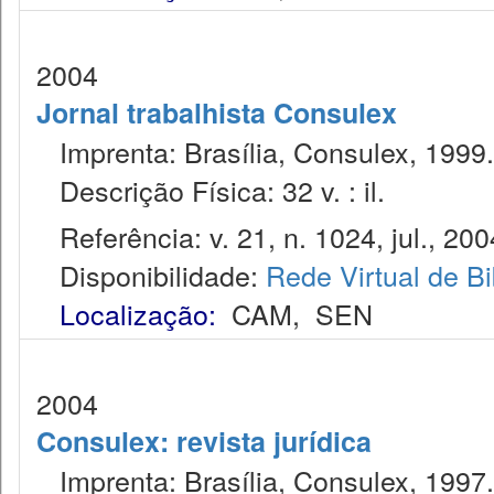
2004
Jornal trabalhista Consulex
Imprenta: Brasília, Consulex, 1999.
Descrição Física: 32 v. : il.
Referência: v. 21, n. 1024, jul., 200
Disponibilidade:
Rede Virtual de Bi
Localização:
CAM
,
SEN
2004
Consulex: revista jurídica
Imprenta: Brasília, Consulex, 1997.