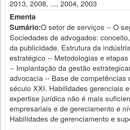
2013, 2008, ..., 2004, 2003
Ementa
O setor de serviços -- O s
Sumário:
Sociedades de advogados: conceito, 
da publicidade. Estrutura da indústri
estratégico -- Metodologias e etapa
-- Implantação da gestão estrategic
advocacia -- Base de competências do
século XXI. Habilidades gerenciais 
expertise jurídica não é mais suficie
empresariais e de gereciamento e ní
Habilidades de gerenciamento e supe