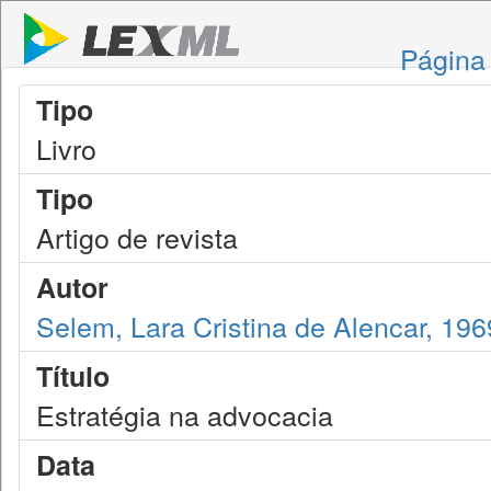
Página 
Tipo
Livro
Tipo
Artigo de revista
Autor
Selem, Lara Cristina de Alencar, 196
Título
Estratégia na advocacia
Data