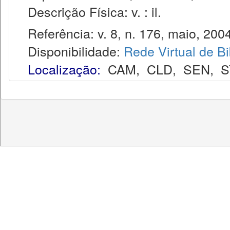
Descrição Física: v. : il.
Referência: v. 8, n. 176, maio, 2004
Disponibilidade:
Rede Virtual de Bi
Localização:
CAM
,
CLD
,
SEN
,
S