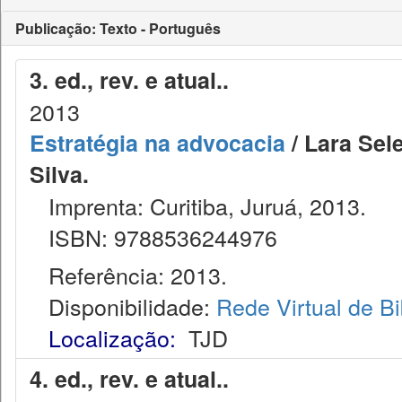
Publicação: Texto - Português
3. ed., rev. e atual..
2013
Estratégia na advocacia
/ Lara Sel
Silva.
Imprenta: Curitiba, Juruá, 2013.
ISBN: 9788536244976
Referência: 2013.
Disponibilidade:
Rede Virtual de Bi
Localização:
TJD
4. ed., rev. e atual..