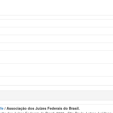
ufe
/ Associação dos Juízes Federais do Brasil.