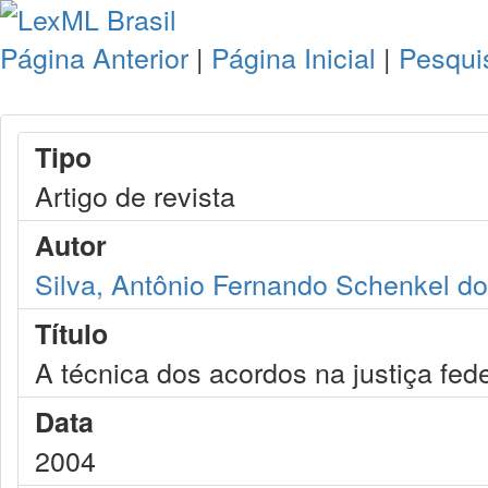
Página Anterior
|
Página Inicial
|
Pesqui
Tipo
Artigo de revista
Autor
Silva, Antônio Fernando Schenkel d
Título
A técnica dos acordos na justiça fede
Data
2004