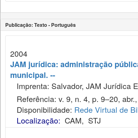
Publicação: Texto - Português
2004
JAM jurídica: administração públic
municipal. --
Imprenta: Salvador, JAM Jurídica E
Referência: v. 9, n. 4, p. 9–20, abr.
Disponibilidade:
Rede Virtual de Bi
Localização:
CAM
,
STJ