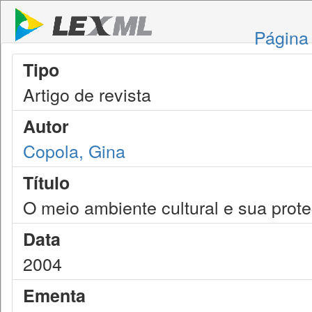
Página 
Tipo
Artigo de revista
Autor
Copola, Gina
Título
O meio ambiente cultural e sua prot
Data
2004
Ementa