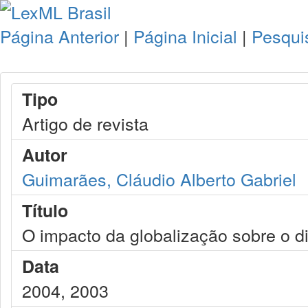
Página Anterior
|
Página Inicial
|
Pesqui
Tipo
Artigo de revista
Autor
Guimarães, Cláudio Alberto Gabriel
Título
O impacto da globalização sobre o di
Data
2004, 2003