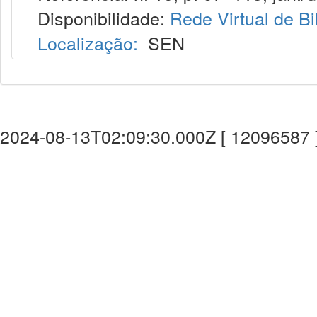
Disponibilidade:
Rede Virtual de Bi
Localização:
SEN
2024-08-13T02:09:30.000Z [ 12096587 